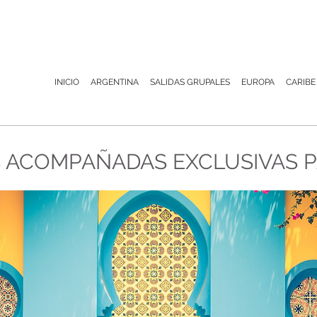
INICIO
ARGENTINA
SALIDAS GRUPALES
EUROPA
CARIBE
S ACOMPAÑADAS EXCLUSIVAS 