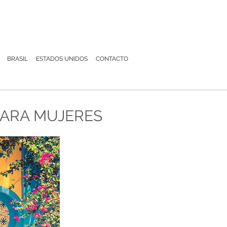
BRASIL
ESTADOS UNIDOS
CONTACTO
PARA MUJERES